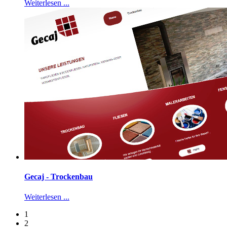
Weiterlesen ...
Gecaj - Trockenbau
Weiterlesen ...
1
2