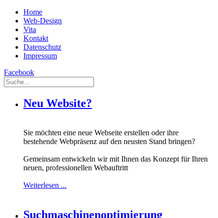
Home
Web-Design
Vita
Kontakt
Datenschutz
Impressum
Facebook
Neu Website?
Sie möchten eine neue Webseite erstellen oder ihre
bestehende Webpräsenz auf den neusten Stand bringen?
Gemeinsam entwickeln wir mit Ihnen das Konzept für Ihren
neuen, professionellen Webauftritt
Weiterlesen ...
Suchmaschinenoptimierung