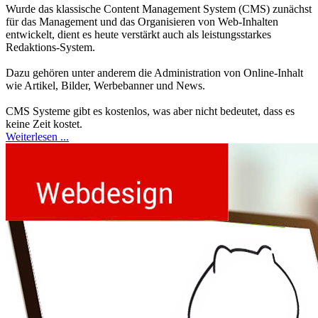
Wurde das klassische Content Management System (CMS) zunächst
für das Management und das Organisieren von Web-Inhalten
entwickelt, dient es heute verstärkt auch als leistungsstarkes
Redaktions-System.
Dazu gehören unter anderem die Administration von Online-Inhalt
wie Artikel, Bilder, Werbebanner und News.
CMS Systeme gibt es kostenlos, was aber nicht bedeutet, dass es
keine Zeit kostet.
Weiterlesen ...