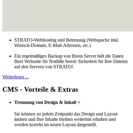
STRATO-Webhosting und Betreuung (Webspache inkl.
Wunsch-Domain, E-Mail-Adressen, etc.)
Ein regelmäßiges Backup von Ihrem Server hält die Daten
Ihrer Webseite für Notfälle bereit: Sicherheit für Ihre Dateien
auf den Servern von STRATO!
Weiterlesen ...
CMS - Vorteile & Extras
Trennung von Design & Inhalt
+
Sie können zu jedem Zeitpunkt das Design und Layout
ändern und Ihre Inhalte bleiben weiterhin erhalten und
werden korrekt im neuen Layout dargestellt.