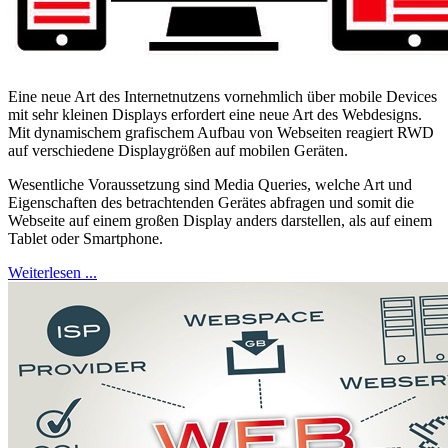
Eine neue Art des Internetnutzens vornehmlich über mobile Devices
mit sehr kleinen Displays erfordert eine neue Art des Webdesigns.
Mit dynamischem grafischem Aufbau von Webseiten reagiert RWD
auf verschiedene Displaygrößen auf mobilen Geräten.
Wesentliche Voraussetzung sind Media Queries, welche Art und
Eigenschaften des betrachtenden Gerätes abfragen und somit die
Webseite auf einem großen Display anders darstellen, als auf einem
Tablet oder Smartphone.
Weiterlesen ...