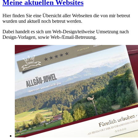
Meine aktuellen Websites
Hier finden Sie eine Übersicht aller Webseiten die von mir betreut
wurden und aktuell noch betreut werden.
Dabei handelt es sich um Web-Design/teilweise Umsetzung nach
Design-Vorlagen, sowie Web-/Email-Betreuung.