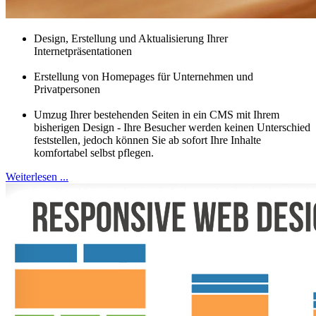
Design, Erstellung und Aktualisierung Ihrer
Internetpräsentationen
Erstellung von Homepages für Unternehmen und
Privatpersonen
Umzug Ihrer bestehenden Seiten in ein CMS mit Ihrem
bisherigen Design - Ihre Besucher werden keinen Unterschied
feststellen, jedoch können Sie ab sofort Ihre Inhalte
komfortabel selbst pflegen.
Weiterlesen ...