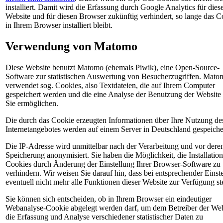
installiert. Damit wird die Erfassung durch Google Analytics für dies
Website und für diesen Browser zukünftig verhindert, so lange das C
in Ihrem Browser installiert bleibt.
Verwendung von Matomo
Diese Website benutzt Matomo (ehemals Piwik), eine Open-Source-
Software zur statistischen Auswertung von Besucherzugriffen. Mato
verwendet sog. Cookies, also Textdateien, die auf Ihrem Computer
gespeichert werden und die eine Analyse der Benutzung der Website
Sie ermöglichen.
Die durch das Cookie erzeugten Informationen über Ihre Nutzung de
Internetangebotes werden auf einem Server in Deutschland gespeiche
Die IP-Adresse wird unmittelbar nach der Verarbeitung und vor dere
Speicherung anonymisiert. Sie haben die Möglichkeit, die Installation
Cookies durch Änderung der Einstellung Ihrer Browser-Software zu
verhindern. Wir weisen Sie darauf hin, dass bei entsprechender Einst
eventuell nicht mehr alle Funktionen dieser Website zur Verfügung st
Sie können sich entscheiden, ob in Ihrem Browser ein eindeutiger
Webanalyse-Cookie abgelegt werden darf, um dem Betreiber der Web
die Erfassung und Analyse verschiedener statistischer Daten zu