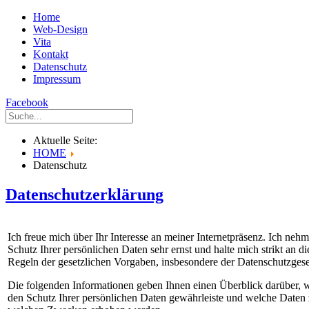
Home
Web-Design
Vita
Kontakt
Datenschutz
Impressum
Facebook
Aktuelle Seite:
HOME
Datenschutz
Datenschutzerklärung
Ich freue mich über Ihr Interesse an meiner Internetpräsenz. Ich neh
Schutz Ihrer persönlichen Daten sehr ernst und halte mich strikt an di
Regeln der gesetzlichen Vorgaben, insbesondere der Datenschutzgese
Die folgenden Informationen geben Ihnen einen Überblick darüber, w
den Schutz Ihrer persönlichen Daten gewährleiste und welche Daten