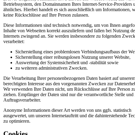
Betriebssystem, den Domainnamen Ihres Internet-Service-Providers 
ähnliches. Hierbei handelt es sich ausschließlich um Informationen, 
keine Rückschlüsse auf Ihre Person zulassen.
Diese Informationen sind technisch notwendig, um von Ihnen angefo
Inhalte von Webseiten korrekt auszuliefern und fallen bei Nutzung de
Internets zwingend an. Sie werden insbesondere zu folgenden Zwec
verarbeitet:
Sicherstellung eines problemlosen Verbindungsaufbaus der Web
Sicherstellung einer reibungslosen Nutzung unserer Website,
Auswertung der Systemsicherheit und -stabilität sowie
zu weiteren administrativen Zwecken.
Die Verarbeitung Ihrer personenbezogenen Daten basiert auf unsere
berechtigten Interesse aus den vorgenannten Zwecken zur Datenerhe
Wir verwenden Ihre Daten nicht, um Rückschlüsse auf Ihre Person z
ziehen. Empfänger der Daten sind nur die verantwortliche Stelle und 
Auftragsverarbeiter.
Anonyme Informationen dieser Art werden von uns ggfs. statistisch
ausgewertet, um unseren Internetauftritt und die dahinterstehende Te
zu optimieren.
Cookies