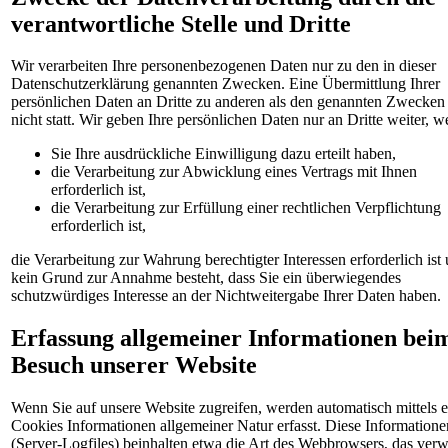
verantwortliche Stelle und Dritte
Wir verarbeiten Ihre personenbezogenen Daten nur zu den in dieser
Datenschutzerklärung genannten Zwecken. Eine Übermittlung Ihrer
persönlichen Daten an Dritte zu anderen als den genannten Zwecken 
nicht statt. Wir geben Ihre persönlichen Daten nur an Dritte weiter, w
Sie Ihre ausdrückliche Einwilligung dazu erteilt haben,
die Verarbeitung zur Abwicklung eines Vertrags mit Ihnen
erforderlich ist,
die Verarbeitung zur Erfüllung einer rechtlichen Verpflichtung
erforderlich ist,
die Verarbeitung zur Wahrung berechtigter Interessen erforderlich ist
kein Grund zur Annahme besteht, dass Sie ein überwiegendes
schutzwürdiges Interesse an der Nichtweitergabe Ihrer Daten haben.
Erfassung allgemeiner Informationen bei
Besuch unserer Website
Wenn Sie auf unsere Website zugreifen, werden automatisch mittels e
Cookies Informationen allgemeiner Natur erfasst. Diese Informatione
(Server-Logfiles) beinhalten etwa die Art des Webbrowsers, das ver