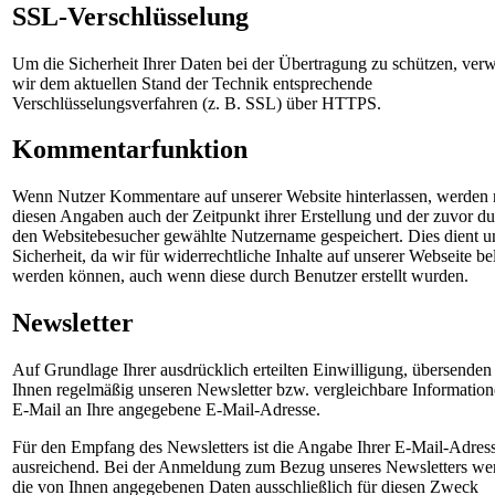
SSL-Verschlüsselung
Um die Sicherheit Ihrer Daten bei der Übertragung zu schützen, ve
wir dem aktuellen Stand der Technik entsprechende
Verschlüsselungsverfahren (z. B. SSL) über HTTPS.
Kommentarfunktion
Wenn Nutzer Kommentare auf unserer Website hinterlassen, werden
diesen Angaben auch der Zeitpunkt ihrer Erstellung und der zuvor d
den Websitebesucher gewählte Nutzername gespeichert. Dies dient u
Sicherheit, da wir für widerrechtliche Inhalte auf unserer Webseite be
werden können, auch wenn diese durch Benutzer erstellt wurden.
Newsletter
Auf Grundlage Ihrer ausdrücklich erteilten Einwilligung, übersenden
Ihnen regelmäßig unseren Newsletter bzw. vergleichbare Information
E-Mail an Ihre angegebene E-Mail-Adresse.
Für den Empfang des Newsletters ist die Angabe Ihrer E-Mail-Adres
ausreichend. Bei der Anmeldung zum Bezug unseres Newsletters we
die von Ihnen angegebenen Daten ausschließlich für diesen Zweck