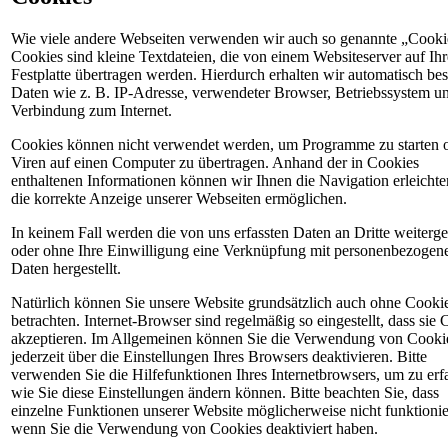
Wie viele andere Webseiten verwenden wir auch so genannte „Cooki
Cookies sind kleine Textdateien, die von einem Websiteserver auf Ihr
Festplatte übertragen werden. Hierdurch erhalten wir automatisch be
Daten wie z. B. IP-Adresse, verwendeter Browser, Betriebssystem un
Verbindung zum Internet.
Cookies können nicht verwendet werden, um Programme zu starten 
Viren auf einen Computer zu übertragen. Anhand der in Cookies
enthaltenen Informationen können wir Ihnen die Navigation erleichte
die korrekte Anzeige unserer Webseiten ermöglichen.
In keinem Fall werden die von uns erfassten Daten an Dritte weiterg
oder ohne Ihre Einwilligung eine Verknüpfung mit personenbezogen
Daten hergestellt.
Natürlich können Sie unsere Website grundsätzlich auch ohne Cooki
betrachten. Internet-Browser sind regelmäßig so eingestellt, dass sie
akzeptieren. Im Allgemeinen können Sie die Verwendung von Cooki
jederzeit über die Einstellungen Ihres Browsers deaktivieren. Bitte
verwenden Sie die Hilfefunktionen Ihres Internetbrowsers, um zu erf
wie Sie diese Einstellungen ändern können. Bitte beachten Sie, dass
einzelne Funktionen unserer Website möglicherweise nicht funktionie
wenn Sie die Verwendung von Cookies deaktiviert haben.